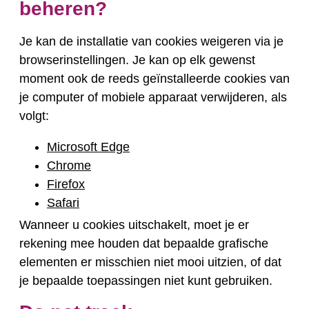
beheren?
Je kan de installatie van cookies weigeren via je
browserinstellingen. Je kan op elk gewenst
moment ook de reeds geïnstalleerde cookies van
je computer of mobiele apparaat verwijderen, als
volgt:
Microsoft Edge
Chrome
Firefox
Safari
Wanneer u cookies uitschakelt, moet je er
rekening mee houden dat bepaalde grafische
elementen er misschien niet mooi uitzien, of dat
je bepaalde toepassingen niet kunt gebruiken.