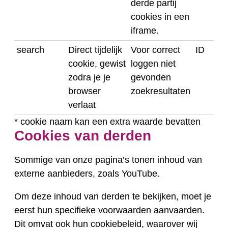
derde partij
cookies in een
iframe.
search
Direct tijdelijk
Voor correct
ID
cookie, gewist
loggen niet
zodra je je
gevonden
browser
zoekresultaten
verlaat
* cookie naam kan een extra waarde bevatten
Cookies van derden
Sommige van onze pagina’s tonen inhoud van
externe aanbieders, zoals YouTube.
Om deze inhoud van derden te bekijken, moet je
eerst hun specifieke voorwaarden aanvaarden.
Dit omvat ook hun cookiebeleid, waarover wij