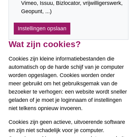
Vimeo, Issuu, Bizlocator, vrijwilligerswerk,
Geopunt, ...)
Instellingen opslaan
Wat zijn cookies?
Cookies zijn kleine informatiebestanden die
automatisch op de harde schijf van je computer
worden opgeslagen. Cookies worden onder
meer gebruikt om het gebruiksgemak van de
bezoeker te verhogen: een website wordt sneller
geladen of je moet je loginnaam of instellingen
niet telkens opnieuw invoeren.
Cookies zijn geen actieve, uitvoerende software
en zijn niet schadelijk voor je computer.