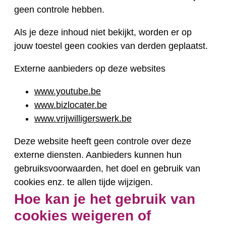
geen controle hebben.
Als je deze inhoud niet bekijkt, worden er op
jouw toestel geen cookies van derden geplaatst.
Externe aanbieders op deze websites
www.youtube.be
www.bizlocater.be
www.vrijwilligerswerk.be
Deze website heeft geen controle over deze
externe diensten. Aanbieders kunnen hun
gebruiksvoorwaarden, het doel en gebruik van
cookies enz. te allen tijde wijzigen.
Hoe kan je het gebruik van
cookies weigeren of