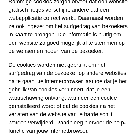
Sommige cookies zorgen ervoor dat een website
grafisch netjes verschijnt, andere dat een
webapplicatie correct werkt. Daarnaast worden
ze ook ingezet om het surfgedrag van bezoekers
in kaart te brengen. Die informatie is nuttig om
een website zo goed mogelijk af te stemmen op
de wensen en noden van de bezoeker.
De cookies worden niet gebruikt om het
surfgedrag van de bezoeker op andere websites
na te gaan. Je internetbrowser laat toe dat je het
gebruik van cookies verhindert, dat je een
waarschuwing ontvangt wanneer een cookie
geïnstalleerd wordt of dat de cookies na het
verlaten van de website van je harde schijf
worden verwijderd. Raadpleeg hiervoor de help-
functie van jouw internetbrowser.