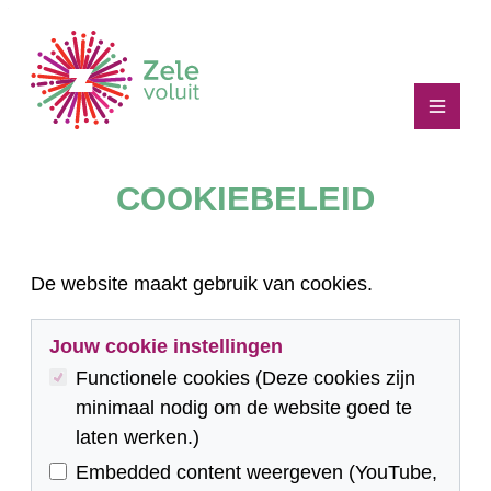
Naar inhoud
gezelegdichtbij
Menu
COOKIEBELEID
De website maakt gebruik van cookies.
Jouw cookie instellingen
Functionele cookies (Deze cookies zijn
minimaal nodig om de website goed te
laten werken.)
Embedded content weergeven (YouTube,