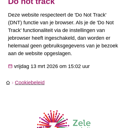
Do not track
Deze website respecteert de 'Do Not Track'
(DNT) functie van je browser. Als je de 'Do Not
Track' functionaliteit via de instellingen van
jebrowser heeft ingeschakeld, dan worden er
helemaal geen gebruiksgegevens van je bezoek
aan de website opgeslagen.
Laatst bijgewerkt op
vrijdag 13 mrt 2026 om 15:02 uur
Cookiebeleid
Startpagina