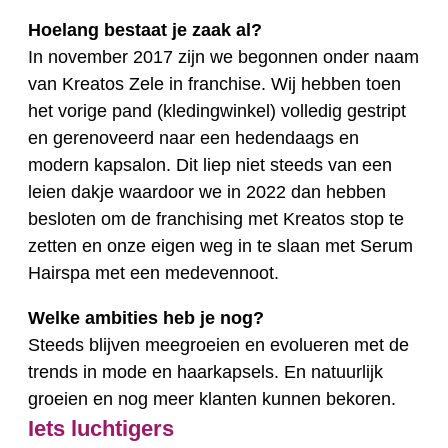
Hoelang bestaat je zaak al?
In november 2017 zijn we begonnen onder naam
van Kreatos Zele in franchise. Wij hebben toen
het vorige pand (kledingwinkel) volledig gestript
en gerenoveerd naar een hedendaags en
modern kapsalon. Dit liep niet steeds van een
leien dakje waardoor we in 2022 dan hebben
besloten om de franchising met Kreatos stop te
zetten en onze eigen weg in te slaan met Serum
Hairspa met een medevennoot.
Welke ambities heb je nog?
Steeds blijven meegroeien en evolueren met de
trends in mode en haarkapsels. En natuurlijk
groeien en nog meer klanten kunnen bekoren.
Iets luchtigers