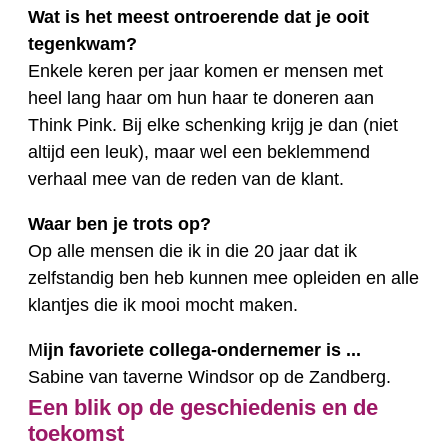
Wat is het meest ontroerende dat je ooit
tegenkwam?
Enkele keren per jaar komen er mensen met
heel lang haar om hun haar te doneren aan
Think Pink. Bij elke schenking krijg je dan (niet
altijd een leuk), maar wel een beklemmend
verhaal mee van de reden van de klant.
Waar ben je trots op?
Op alle mensen die ik in die 20 jaar dat ik
zelfstandig ben heb kunnen mee opleiden en alle
klantjes die ik mooi mocht maken.
M
ijn favoriete collega-ondernemer is ...
Sabine van taverne Windsor op de Zandberg.
Een blik op de geschiedenis en de
toekomst