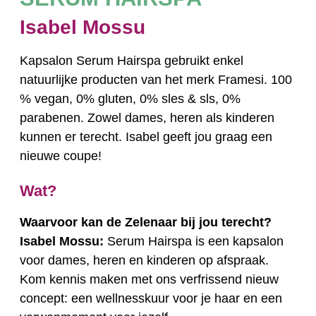
Isabel Mossu
Introtekst
Kapsalon Serum Hairspa gebruikt enkel
natuurlijke producten van het merk Framesi. 100
% vegan, 0% gluten, 0% sles & sls, 0%
parabenen. Zowel dames, heren als kinderen
kunnen er terecht. Isabel geeft jou graag een
nieuwe coupe!
Wat?
Waarvoor kan de Zelenaar bij jou terecht?
Isabel Mossu:
Serum Hairspa is een kapsalon
voor dames, heren en kinderen op afspraak.
Kom kennis maken met ons verfrissend nieuw
concept: een wellnesskuur voor je haar en een