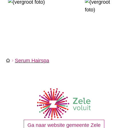
Serum Hairspa
Startpagina
Ga naar website gemeente Zele