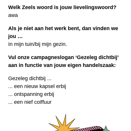
Welk Zeels woord is jouw lievelingswoord?
awa
Als je niet aan het werk bent, dan vinden we
jou …
In mijn tuin/bij mijn gezin.
Vul onze campagneslogan ‘Gezeleg dichtbij’
aan in functie van jouw eigen handelszaak:
Gezeleg dichtbij ...
... een nieuw kapsel erbij
... ontspanning erbij
... een nief coiffuur