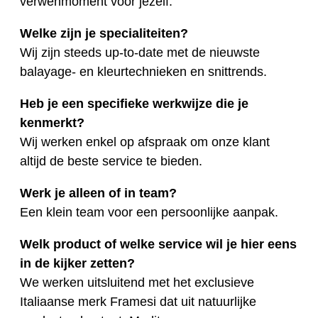
verwenmoment voor jezelf.
Welke zijn je specialiteiten?
Wij zijn steeds up-to-date met de nieuwste
balayage- en kleurtechnieken en snittrends.
Heb je een specifieke werkwijze die je
kenmerkt?
Wij werken enkel op afspraak om onze klant
altijd de beste service te bieden.
Werk je alleen of in team?
Een klein team voor een persoonlijke aanpak.
Welk product of welke service wil je hier eens
in de kijker zetten?
We werken uitsluitend met het exclusieve
Italiaanse merk Framesi dat uit natuurlijke