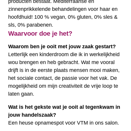
producten bestaat. Mediterraanse en
zinnenprikkelende behandelingen voor haar en
hoofdhuid! 100 % vegan, 0% gluten, 0% sles &
sls, 0% parabenen.
Waarvoor doe je het?
Waarom ben je ooit met jouw zaak gestart?
Letterlijk een kinderdroom die ik in werkelijkheid
wou brengen en heb gebracht. Wat me vooral
drijft is in de eerste plaats mensen mooi maken,
het sociale contact, de passie voor het vak. De
mogelijkheid om mijn creativiteit de vrije loop te
laten gaan.
Wat is het gekste wat je ooit al tegenkwam in
jouw handelszaak?
Een heuse opnamespot voor VTM in ons salon.